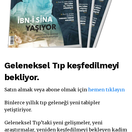
Geleneksel Tıp keşfedilmeyi
bekliyor.
Satın almak veya abone olmak için
hemen tıklayın
Binlerce yıllık tıp geleneği yeni tabipler
yetiştiriyor.
Geleneksel Tıp’taki yeni gelişmeler, yeni
araştırmalar, yeniden keşfedilmeyi bekleyen kadim