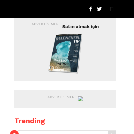
ADVERTISEMENT
Satın almak için
ADVERTISEMENT
Trending