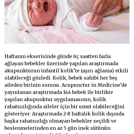
Haftanın ekserisinde günde üç saatten fazla
ağlayan bebekler üzerinde yapılan araştırmada
akupunkturun infantil kolik’te (aşırı ağlama) etkili
olabileceği gözledi. Kolik, bebek sahibi her beş
aileden birinin sorunu. Acupunctur in Medicine’de
yayınlanan araştırmada 144 bebek ile birlikte
yapılan akupunktur uygulamasının, kolik
rahatsızlığında aileler için bir umut olabileceğini
gösteriyor. Araştırmada 2-8 haftalık kolik dışında
başka rahatsızlığı olmayan bebekler seçildi ve
beslenmelerinden en az 5 gün inek sütünün