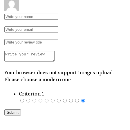
Your browser does not support images upload.
Please choose a modern one
Criterion 1