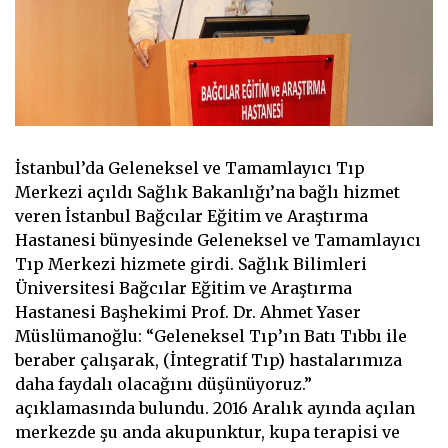
İstanbul’da Geleneksel ve Tamamlayıcı Tıp
Merkezi açıldı Sağlık Bakanlığı’na bağlı hizmet
veren İstanbul Bağcılar Eğitim ve Araştırma
Hastanesi bünyesinde Geleneksel ve Tamamlayıcı
Tıp Merkezi hizmete girdi. Sağlık Bilimleri
Üniversitesi Bağcılar Eğitim ve Araştırma
Hastanesi Başhekimi Prof. Dr. Ahmet Yaser
Müslümanoğlu: “Geleneksel Tıp’ın Batı Tıbbı ile
beraber çalışarak, (İntegratif Tıp) hastalarımıza
daha faydalı olacağını düşünüyoruz.”
açıklamasında bulundu. 2016 Aralık ayında açılan
merkezde şu anda akupunktur, kupa terapisi ve