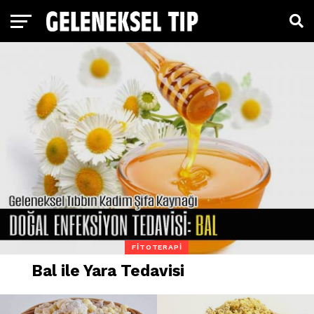
FITOTERAPI
Bal ile Yara Tedavisi