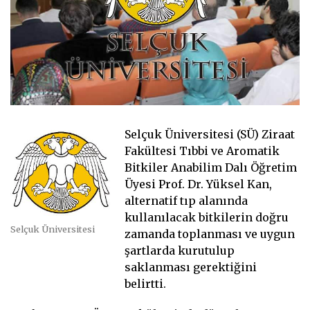
Selçuk Üniversitesi (SÜ) Ziraat
Fakültesi Tıbbi ve Aromatik
Bitkiler Anabilim Dalı Öğretim
Üyesi Prof. Dr. Yüksel Kan,
alternatif tıp alanında
kullanılacak bitkilerin doğru
Selçuk Üniversitesi
zamanda toplanması ve uygun
şartlarda kurutulup
saklanması gerektiğini
belirtti.