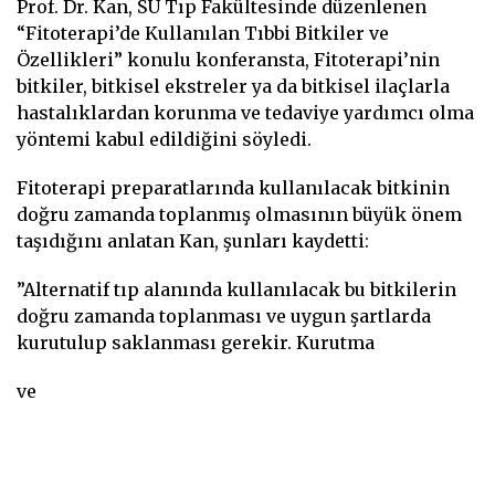
Prof. Dr. Kan, SÜ Tıp Fakültesinde düzenlenen
“Fitoterapi’de Kullanılan Tıbbi Bitkiler ve
Özellikleri” konulu konferansta, Fitoterapi’nin
bitkiler, bitkisel ekstreler ya da bitkisel ilaçlarla
hastalıklardan korunma ve tedaviye yardımcı olma
yöntemi kabul edildiğini söyledi.
Fitoterapi preparatlarında kullanılacak bitkinin
doğru zamanda toplanmış olmasının büyük önem
taşıdığını anlatan Kan, şunları kaydetti:
”Alternatif tıp alanında kullanılacak bu bitkilerin
doğru zamanda toplanması ve uygun şartlarda
kurutulup saklanması gerekir. Kurutma
ve