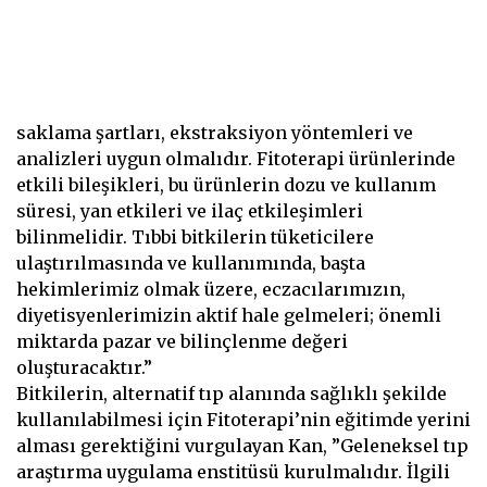
saklama şartları, ekstraksiyon yöntemleri ve
analizleri uygun olmalıdır. Fitoterapi ürünlerinde
etkili bileşikleri, bu ürünlerin dozu ve kullanım
süresi, yan etkileri ve ilaç etkileşimleri
bilinmelidir. Tıbbi bitkilerin tüketicilere
ulaştırılmasında ve kullanımında, başta
hekimlerimiz olmak üzere, eczacılarımızın,
diyetisyenlerimizin aktif hale gelmeleri; önemli
miktarda pazar ve bilinçlenme değeri
oluşturacaktır.”
Bitkilerin, alternatif tıp alanında sağlıklı şekilde
kullanılabilmesi için Fitoterapi’nin eğitimde yerini
alması gerektiğini vurgulayan Kan, ”Geleneksel tıp
araştırma uygulama enstitüsü kurulmalıdır. İlgili