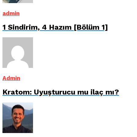
admin
1 Sindirim, 4 Hazım [Bölüm 1]
Admin
Kratom: Uyuşturucu mu ilaç mı?