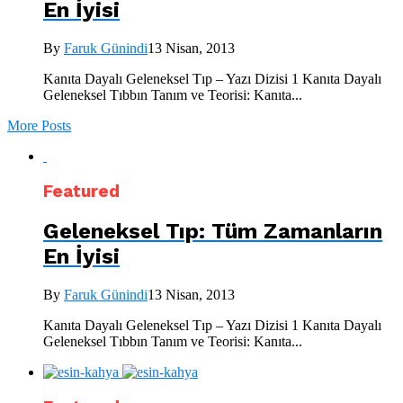
En İyisi
By
Faruk Günindi
13 Nisan, 2013
Kanıta Dayalı Geleneksel Tıp – Yazı Dizisi 1 Kanıta Dayalı
Geleneksel Tıbbın Tanım ve Teorisi: Kanıta...
More Posts
Featured
Geleneksel Tıp: Tüm Zamanların
En İyisi
By
Faruk Günindi
13 Nisan, 2013
Kanıta Dayalı Geleneksel Tıp – Yazı Dizisi 1 Kanıta Dayalı
Geleneksel Tıbbın Tanım ve Teorisi: Kanıta...